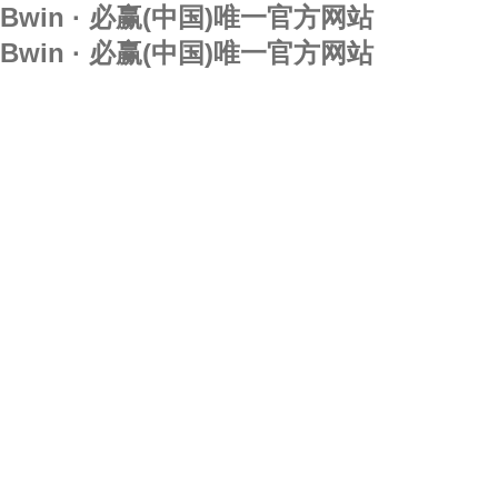
Bwin · 必赢(中国)唯一官方网站
Bwin · 必赢(中国)唯一官方网站