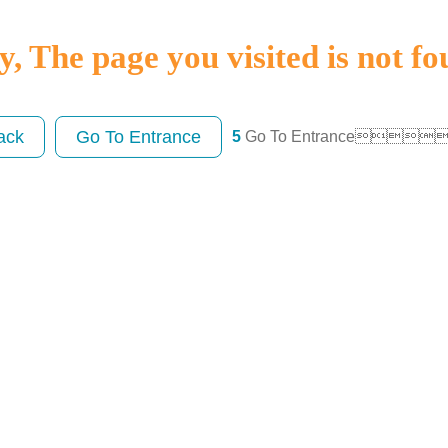
y, The page you visited is not f
ack
Go To Entrance
5
Go To Entrance